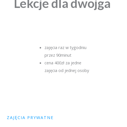
Lekcje dla dwojga
zajęcia raz w tygodniu
przez 90minut
cena 400zł za jedne
zajęcia od jednej osoby
ZAJĘCIA PRYWATNE