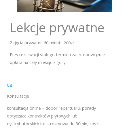
Lekcje prywatne
Zajęcia prywatne 60 minut: 200zł
Przy rezerwacji stałego terminu zajęć obowiązuje
opłata na cały miesiąc z góry
08
Konsultacje
konsultacja online – dobór repertuaru, porady
dotyczące kontraktów płytowych lub
dystrybutorskich itd – rozmowa do 30min, koszt