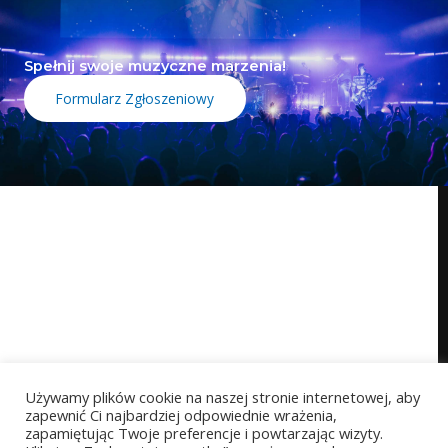
Spełnij swoje muzyczne marzenia!
Formularz Zgłoszeniowy
Używamy plików cookie na naszej stronie internetowej, aby
zapewnić Ci najbardziej odpowiednie wrażenia,
zapamiętując Twoje preferencje i powtarzając wizyty.