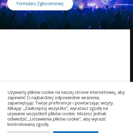
Formularz Zgłoszeniowy
Używamy plików cookie na naszej stronie internetowej, aby
zapewnić Ci najbardziej odpowiednie wrażenia,
zapamiętując Twoje preferencje i powtarzając wizyty.
Klikając „Zaakceptuj wszystko”, wyrażasz zgodę na
używanie wszystkich plików cookie. Możesz jednak
odwiedzić „Ustawienia plików cookie”, aby wyrazić
kontrolowaną zgodę.
Copyright © 2026 StarProject akademia wokalu