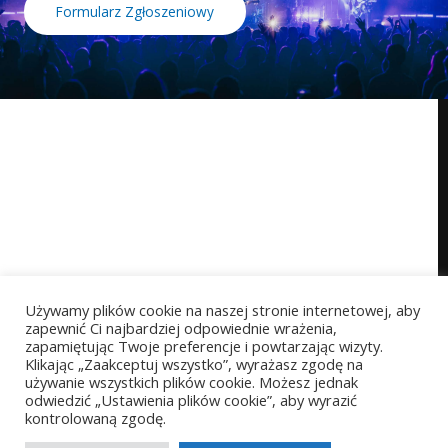
Formularz Zgłoszeniowy
Używamy plików cookie na naszej stronie internetowej, aby
zapewnić Ci najbardziej odpowiednie wrażenia,
zapamiętując Twoje preferencje i powtarzając wizyty.
Klikając „Zaakceptuj wszystko”, wyrażasz zgodę na
używanie wszystkich plików cookie. Możesz jednak
odwiedzić „Ustawienia plików cookie”, aby wyrazić
kontrolowaną zgodę.
Copyright © 2026 StarProject akademia wokalu